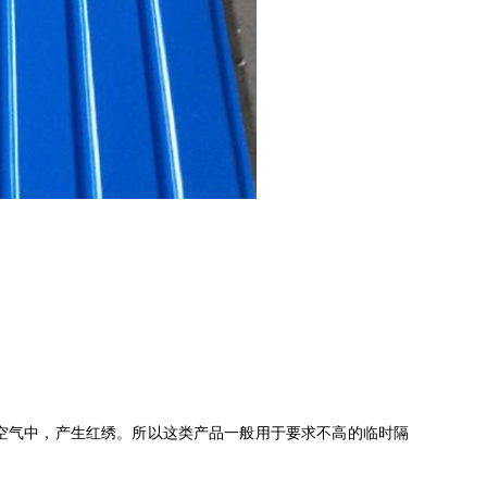
空气中，产生红绣。所以这类产品一般用于要求不高的临时隔