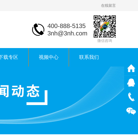
在线留言
400-888-5135
3nh@3nh.com
微信咨询
下载专区
视频中心
联系我们