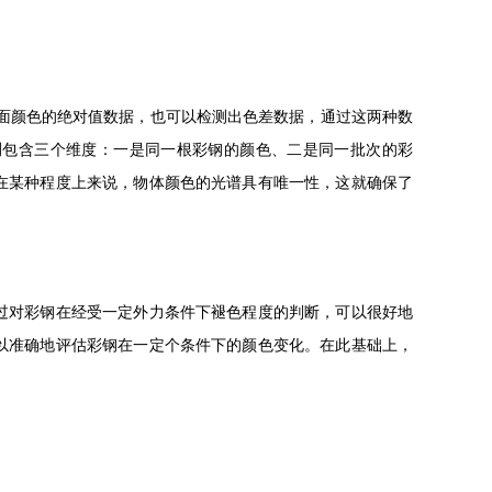
面颜色的绝对值数据，也可以检测出色差数据，通过这两种数
测包含三个维度：一是同一根彩钢的颜色、二是同一批次的彩
在某种程度上来说，物体颜色的光谱具有唯一性，这就确保了
过对彩钢在经受一定外力条件下褪色程度的判断，可以很好地
以准确地评估彩钢在一定个条件下的颜色变化。在此基础上，