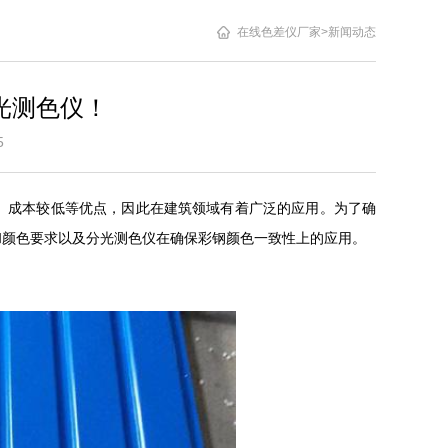
在线色差仪厂家
>
新闻动态
光测色仪！
2:15
、成本较低等优点，因此在建筑领域有着广泛的应用。为了确
和颜色要求以及分光测色仪在确保彩钢颜色一致性上的应用。