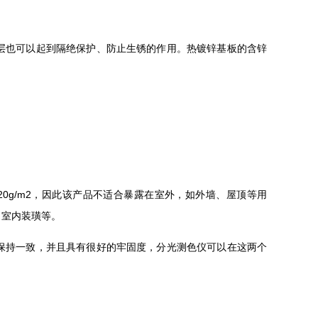
层也可以起到隔绝保护、防止生锈的作用。热镀锌基板的含锌
0g/m2，因此该产品不适合暴露在室外，如外墙、屋顶等用
、室内装璜等。
保持一致，并且具有很好的牢固度，分光测色仪可以在这两个