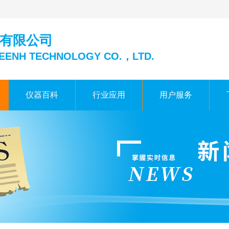
有限公司
EENH TECHNOLOGY CO.，LTD.
仪器百科
行业应用
用户服务