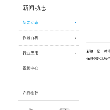
新闻动态
新闻动态
仪器百科
彩钢，是一种
行业应用
保彩钢外观颜
视频中心
产品推荐