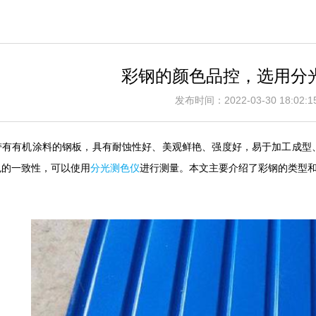
彩钢的颜色品控，选用分
发布时间：2022-03-30 18:0
带有有机涂料的钢板，具有耐蚀性好、美观鲜艳、强度好，易于加工成型
色的一致性，可以使用
分光测色仪
进行测量。本文主要介绍了彩钢的类型