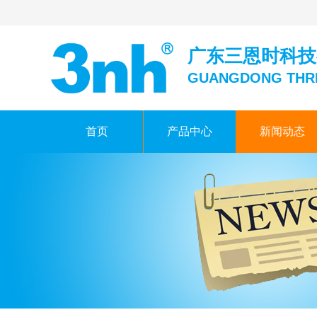
广东三恩时科技
GUANGDONG THR
首页
产品中心
新闻动态