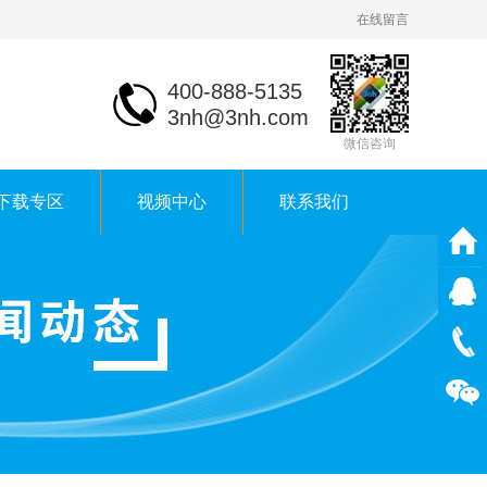
在线留言
400-888-5135
3nh@3nh.com
微信咨询
下载专区
视频中心
联系我们