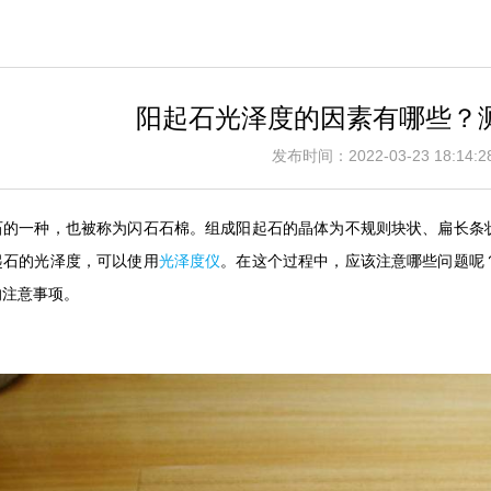
阳起石光泽度的因素有哪些？
发布时间：2022-03-23 18:1
石的一种，也被称为闪石石棉。组成阳起石的晶体为不规则块状、扁长条
起石的光泽度，可以使用
光泽度仪
。在这个过程中，应该注意哪些问题呢
的注意事项。