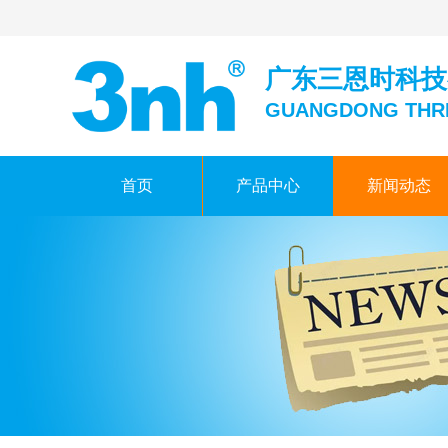
广东三恩时科技
GUANGDONG THR
首页
产品中心
新闻动态