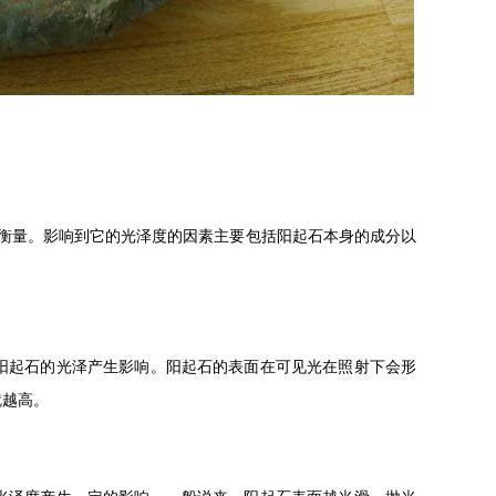
衡量。影响到它的光泽度的因素主要包括阳起石本身的成分以
阳起石的光泽产生影响。阳起石的表面在可见光在照射下会形
就越高。