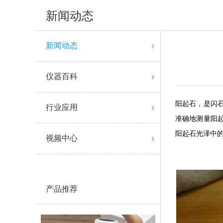
新闻动态
新闻动态
仪器百科
阳起石，是闪
行业应用
准确地测量阳
阳起石光泽中
视频中心
产品推荐