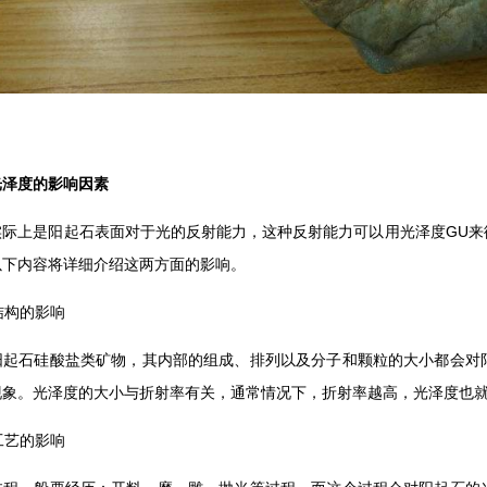
光泽度的影响因素
实际上是阳起石表面对于光的反射能力，这种反射能力可以用光泽度GU来
以下内容将详细介绍这两方面的影响。
结构的影响
阳起石硅酸盐类矿物，其内部的组成、排列以及分子和颗粒的大小都会对
现象。光泽度的大小与折射率有关，通常情况下，折射率越高，光泽度也
工艺的影响