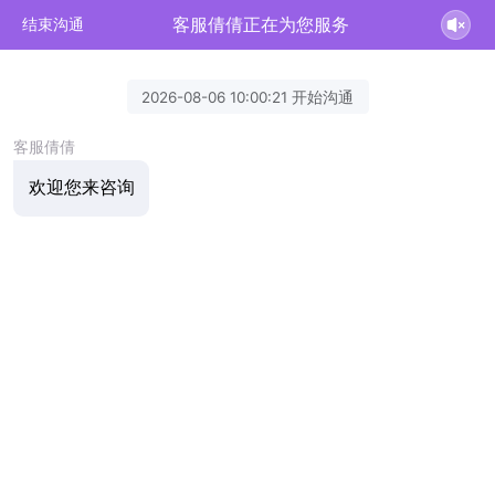
客服倩倩正在为您服务
结束沟通
2026-08-06 10:00:21 开始沟通
客服倩倩
欢迎您来咨询