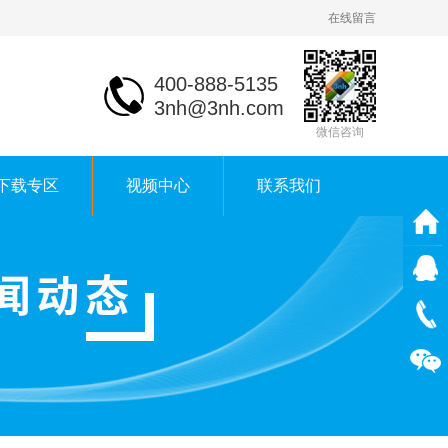
在线留言
400-888-5135
3nh@3nh.com
微信咨询
下载专区
视频中心
联系我们