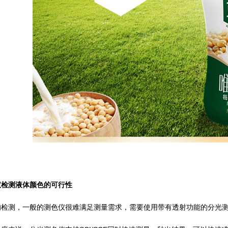
仪检测液体颜色的可行性
检测，一般的测色仪很难满足测量需求，需要使用带有透射功能的分光测