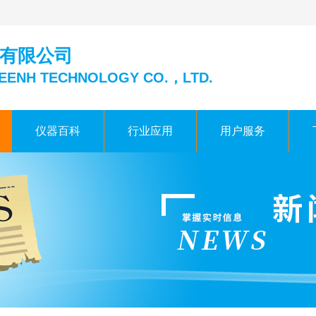
有限公司
EENH TECHNOLOGY CO.，LTD.
仪器百科
行业应用
用户服务