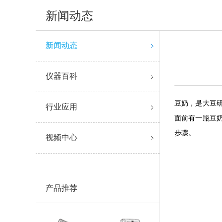
新闻动态
新闻动态
仪器百科
豆奶，是大豆
行业应用
面前有一瓶豆
步骤。
视频中心
产品推荐