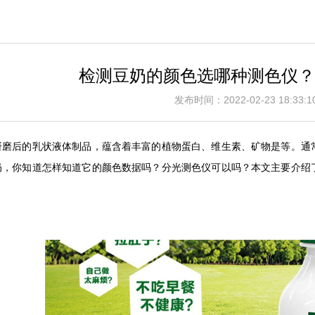
检测豆奶的颜色选哪种测色仪？
发布时间：2022-02-23 18:3
研磨后的乳状液体制品，蕴含着丰富的植物蛋白、维生素、矿物是等。通
奶，你知道怎样知道它的颜色数据吗？分光测色仪可以吗？本文主要介绍