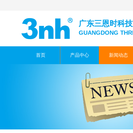
广东三恩时科技
GUANGDONG THR
首页
产品中心
新闻动态