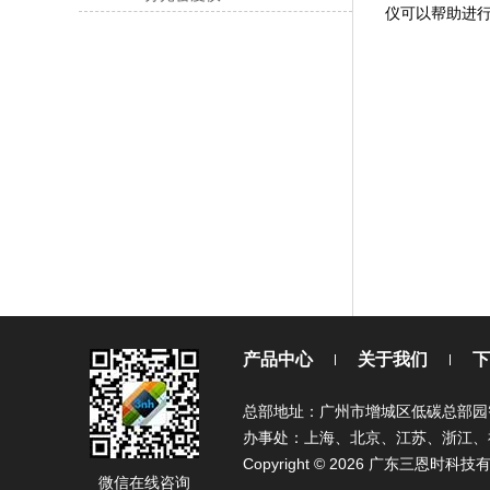
仪可以帮助进
产品中心
关于我们
下
总部地址：广州市增城区低碳总部园智
办事处：上海、北京、江苏、浙江、
Copyright © 2026 广东三恩
微信在线咨询