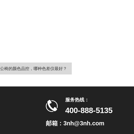
公椅的颜色品控，哪种色差仪最好？
服务热线：
400-888-5135
邮箱 : 3nh@3nh.com