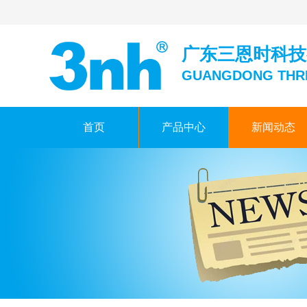
广东三恩时科技
GUANGDONG THR
首页
产品中心
新闻动态