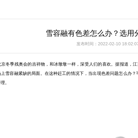
雪容融有色差怎么办？选用
发布时间：2022-02-10 18:0
北京冬季残奥会的吉祥物，和冰墩墩一样，深受人们的喜欢。据报道，江
场上雪容融紧缺的局面。在这种赶工的情况下，当出现色差问题怎么办？
管理。