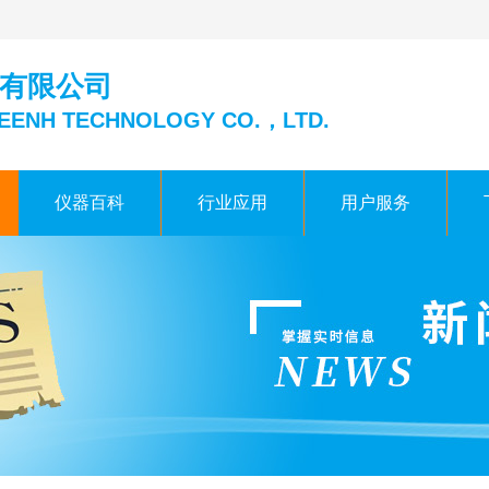
有限公司
EENH TECHNOLOGY CO.，LTD.
仪器百科
行业应用
用户服务