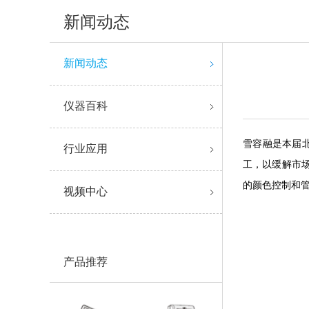
新闻动态
新闻动态
仪器百科
雪容融是本届
行业应用
工，以缓解市
的颜色控制和
视频中心
产品推荐