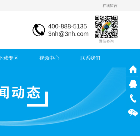
在线留言
400-888-5135
3nh@3nh.com
微信咨询
下载专区
视频中心
联系我们