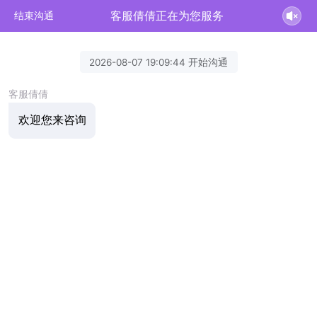
客服倩倩正在为您服务
结束沟通
2026-08-07 19:09:44 开始沟通
客服倩倩
欢迎您来咨询