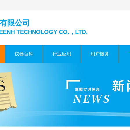
有限公司
EENH TECHNOLOGY CO.，LTD.
仪器百科
行业应用
用户服务