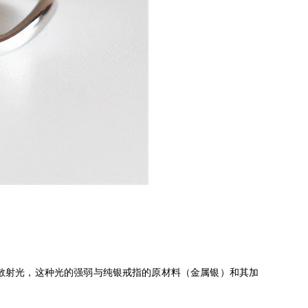
散射光，这种光的强弱与纯银戒指的原材料（金属银）和其加