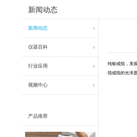
新闻动态
新闻动态
仪器百科
纯银戒指，美
行业应用
指戒指的光泽
视频中心
产品推荐