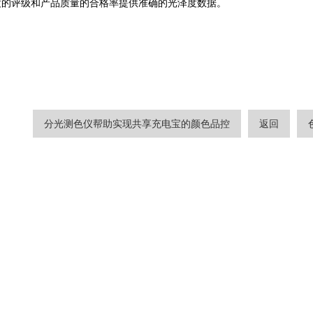
度的评级和产品质量的合格率提供准确的光泽度数据。
分光测色仪帮助实现共享充电宝的颜色品控
返回