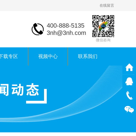
在线留言
400-888-5135
3nh@3nh.com
微信咨询
下载专区
视频中心
联系我们