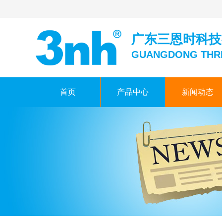
广东三恩时科技
GUANGDONG THR
首页
产品中心
新闻动态