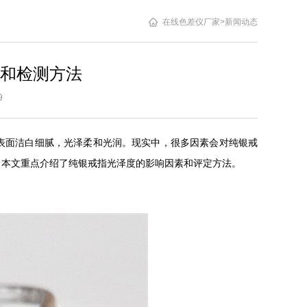
在线色差仪厂家
>
新闻动态
和检测方法
4:19
表面洁白细腻，光泽柔和光润。现实中，很多因素会对纯银戒
。本文重点介绍了纯银戒指光泽度的影响因素和评定方法。