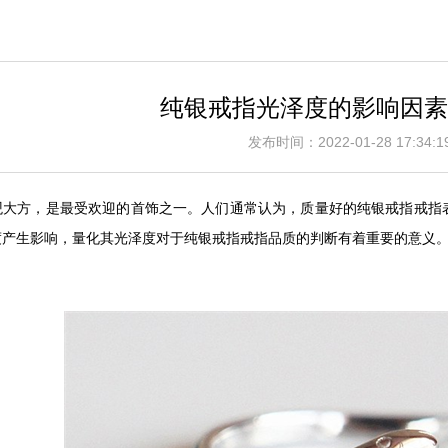
纯银戒指光泽度的影响因素
发布时间：2022-01-28 17:3
观大方，是最受欢迎的首饰之一。人们通常认为，质量好的纯银戒指戒指
度产生影响，量化其光泽度对于纯银戒指戒指品质的判断有着重要的意义