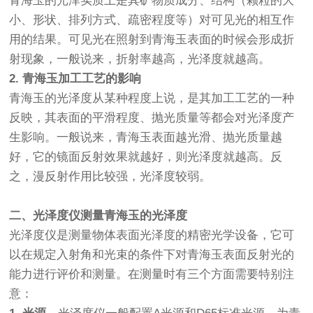
青海玉的光泽实质上是其矿物质成分、结构（颗粒的大
小、形状、排列方式、疏密程度等）对可见光的相互作
用的结果。可见光在照射到青海玉表面的时候会形成折
射现象，一般说来，折射率越高，光泽度就越高。
2. 青海玉加工工艺的影响
青海玉的光泽度从某种程度上说，是其加工工艺的一种
反映，其表面的平滑程度、抛光质量等都会对光泽度产
生影响。一般说来，青海玉表面越光滑、抛光质量越
好，它的镜面反射效果就越好，则光泽度就越高。反
之，漫反射作用比较强，光泽度较弱。
二、光泽度仪测量青海玉的光泽度
光泽度仪是测量物体表面光泽度的精密光学设备，它可
以在规定入射角和光束的条件下对青海玉表面反射光的
能力进行评价和测量。在测量时有三个方面需要特别注
意：