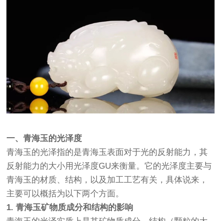
一、青海玉的光泽度
青海玉的光泽指的是青海玉表面对于光的反射能力，其
反射能力的大小用光泽度GU来衡量。它的光泽度主要与
青海玉的材质、结构，以及加工工艺有关，具体说来，
主要可以概括为以下两个方面。
1. 青海玉矿物质成分和结构的影响