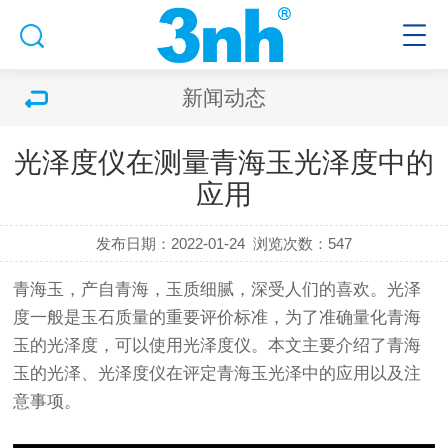
新闻动态
光泽度仪在测量青海玉光泽度中的
应用
发布日期：2022-01-24
浏览次数：547
青海玉，产自青海，玉质细腻，深受人们的喜欢。光泽
度一般是玉石质量的重要评价标准，为了准确量化青海
玉的光泽度，可以使用光泽度仪。本文主要介绍了青海
玉的光泽、
光泽度仪
在评定青海玉光泽中的应用以及注
意事项。