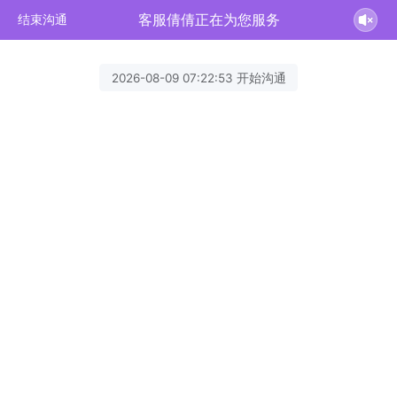
客服倩倩正在为您服务
结束沟通
2026-08-09 07:22:53 开始沟通