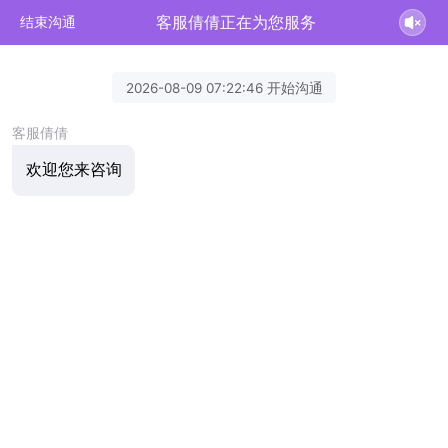
客服倩倩正在为您服务
结束沟通
2026-08-09 07:22:46 开始沟通
客服倩倩
欢迎您来咨询