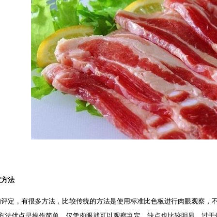
定方法
的评定，有很多方法，比较传统的方法是使用标准比色板进行肉眼观察，不
种方法优点是操作简单，仅凭肉眼就可以观察判定。缺点也比较明显，过于