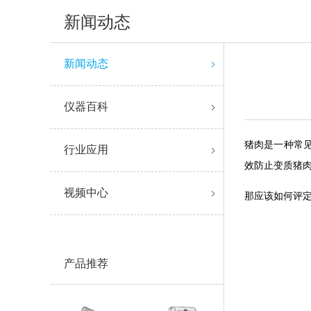
新闻动态
新闻动态
仪器百科
猪肉是一种常
行业应用
效防止变
视频中心
那应该如何评
产品推荐