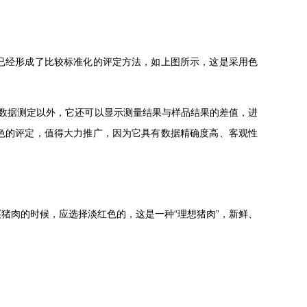
已经形成了比较标准化的评定方法，如上图所示，这是采用色
数据测定以外，它还可以显示测量结果与样品结果的差值，进
色的评定，值得大力推广，因为它具有数据精确度高、客观性
猪肉的时候，应选择淡红色的，这是一种“理想猪肉”，新鲜、