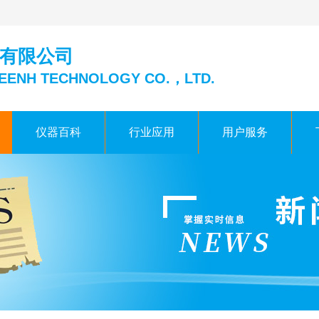
有限公司
EENH TECHNOLOGY CO.，LTD.
仪器百科
行业应用
用户服务