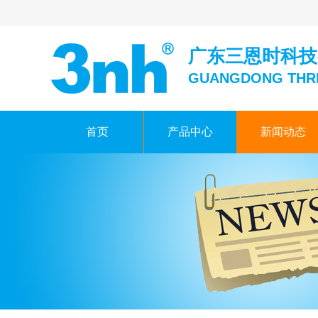
广东三恩时科技
GUANGDONG THR
首页
产品中心
新闻动态