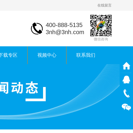
在线留言
400-888-5135
3nh@3nh.com
微信咨询
下载专区
视频中心
联系我们