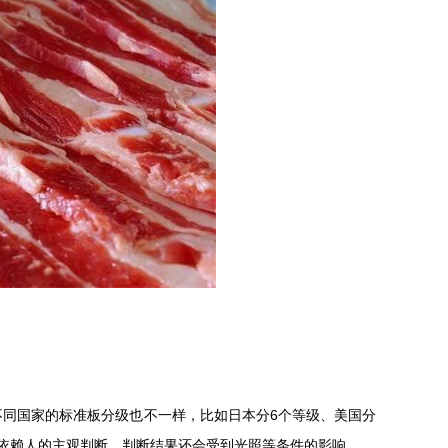
同国家的标准板分级也不一样，比如日本分6个等级、美国分
依赖人的主观判断，判断结果还会受到光照等条件的影响。