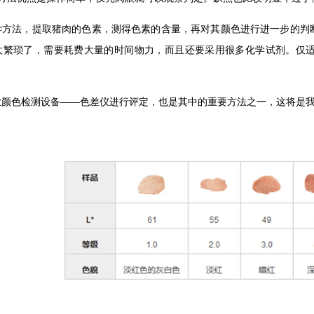
学方法，提取猪肉的色素，测得色素的含量，再对其颜色进行进一步的判
太繁琐了，需要耗费大量的时间物力，而且还要采用很多化学试剂。仅
业颜色检测设备——色差仪进行评定，也是其中的重要方法之一，这将是