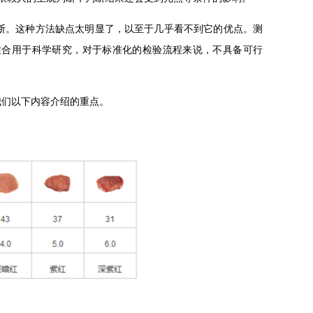
断。这种方法缺点太明显了，以至于几乎看不到它的优点。测
适合用于科学研究，对于标准化的检验流程来说，不具备可行
我们以下内容介绍的重点。