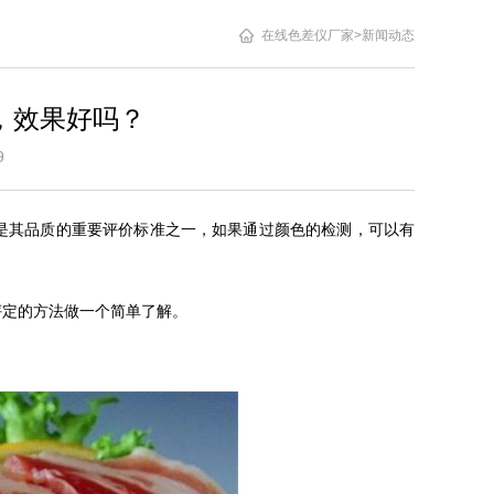
在线色差仪厂家
>
新闻动态
，效果好吗？
4:09
是其品质的重要评价标准之一，如果通过颜色的检测，可以有
的。
评定的方法做一个简单了解。