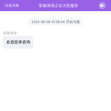
客服倩倩正在为您服务
结束沟通
2026-08-08 10:58:04 开始沟通
客服倩倩
欢迎您来咨询