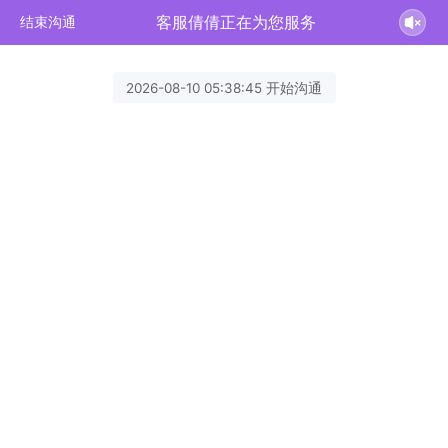
客服倩倩正在为您服务
结束沟通
2026-08-10 05:38:45 开始沟通