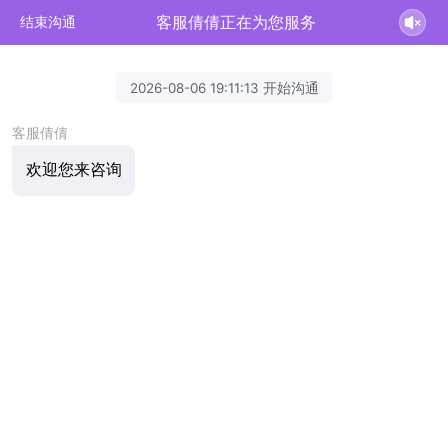
客服倩倩正在为您服务
结束沟通
2026-08-06 19:11:13 开始沟通
客服倩倩
欢迎您来咨询