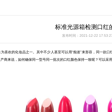
标准光源箱检测口红
发布时间：2021-12-22 17:5
最为喜欢的化妆品之一。其中不少人甚至可以用“痴迷”来形容，同一款口
生产商来说，如何确保同一型号同一批次的口红颜色保持一致呢？可以采