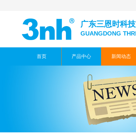
广东三恩时科技
GUANGDONG THR
首页
产品中心
新闻动态