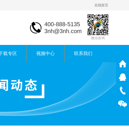
在线留言
400-888-5135
3nh@3nh.com
微信咨询
下载专区
视频中心
联系我们