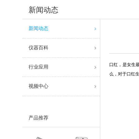
新闻动态
新闻动态
仪器百科
口红，是女生
行业应用
么，对于口红
视频中心
产品推荐