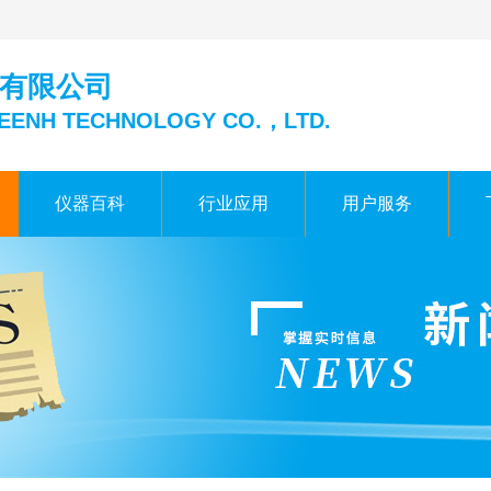
有限公司
EENH TECHNOLOGY CO.，LTD.
仪器百科
行业应用
用户服务