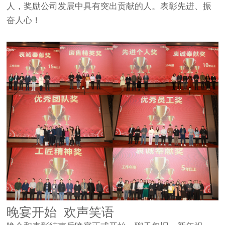
人，奖励公司发展中具有突出贡献的人。表彰先进、振
奋人心！
晚宴开始 欢声笑语