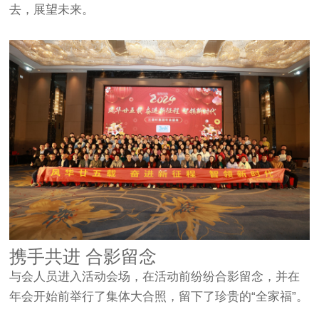
去，展望未来。
携手共进 合影留念
与会人员进入活动会场，在活动前纷纷合影留念，并在
年会开始前举行了集体大合照，留下了珍贵的“全家福”。