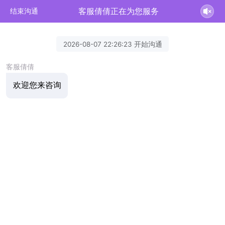
客服倩倩正在为您服务
结束沟通
2026-08-07 22:26:23 开始沟通
客服倩倩
欢迎您来咨询