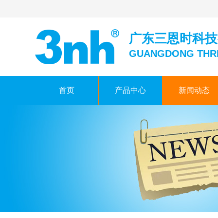
广东三恩时科技
GUANGDONG THR
首页
产品中心
新闻动态