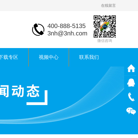
在线留言
400-888-5135
3nh@3nh.com
微信咨询
下载专区
视频中心
联系我们