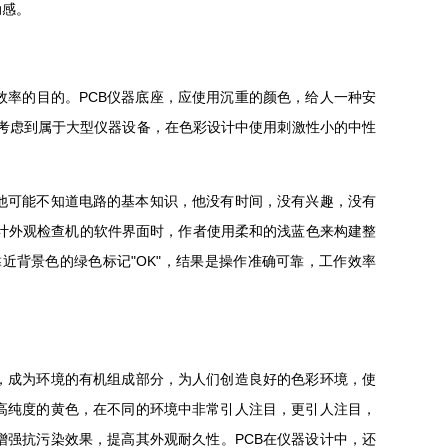
动感。
率的目的。PCB仪器底座，应使用沉重的颜色，给人一种安
考虑到属于大型仪器设备，在色彩设计中使用刺激性小的中性
他可能不知道电路的基本知识，他没有时间，没有兴趣，没有
设计外观检查机的软件界面时，作者使用柔和的浅蓝色来构建整
近背景色的绿色标记"OK"，结果是操作准确可靠，工作效率
，成为环境的有机组成部分，为人们创造良好的色彩环境，使
高纯度的黄色，在不同的环境中非常引人注目，更引人注目，
增强抗污染效果，提高其外观耐久性。PCB在仪器设计中，还