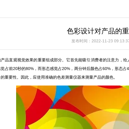
色彩设计对产品的重
发布时间：2022-11-23 09:1
响产品直观视觉效果的重要组成部分。它首先能吸引消费者的注意力，给
觉占前20秒的80%，而形态感觉占20%，两分钟后颜色占60%，形态占
中的重要性。因此，应使用准确的色差测量仪器来测量产品的颜色。