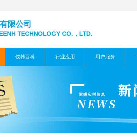
有限公司
EENH TECHNOLOGY CO.，LTD.
仪器百科
行业应用
用户服务