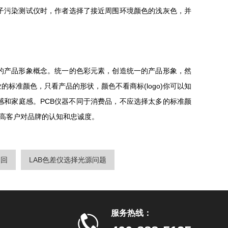
子污染测试仪时，作者选择了接近周围环境颜色的浅灰色，并
的产品形象概念。统一的色彩元素，创造统一的产品形象，然
标准颜色，只看产品的形状，颜色不看商标(logo)你可以知
和家庭感。PCB仪器不同于消费品，不应选择太多的标准颜
提高客户对品牌的认知和忠诚度。
返回
LAB色差仪选择光源问题
服务热线：