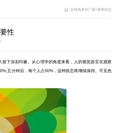
在线色差仪厂家
>
新闻动态
要性
3:37
人留下深刻印象。从心理学的角度来看，人的视觉器官在观察
40%;五分钟后，每个人占50%，这种状态将继续保持。可见色