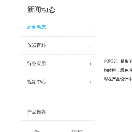
新闻动态
新闻动态
仪器百科
色彩设计是影
行业应用
物体时，颜色感
彩在产品设计
视频中心
产品推荐