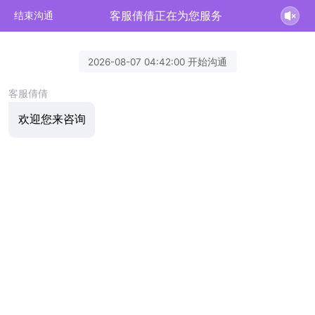
客服倩倩正在为您服务
结束沟通
2026-08-07 04:42:00 开始沟通
客服倩倩
欢迎您来咨询