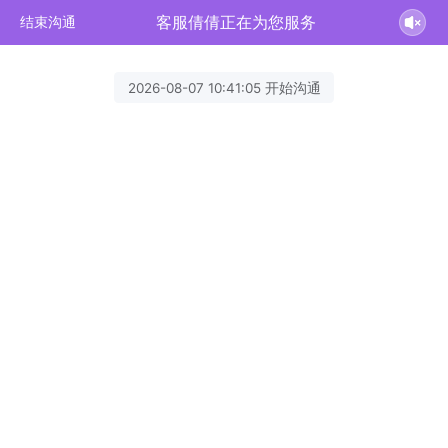
客服倩倩正在为您服务
结束沟通
2026-08-07 10:41:05 开始沟通