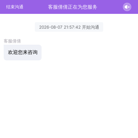
客服倩倩正在为您服务
结束沟通
2026-08-07 21:57:42 开始沟通
客服倩倩
欢迎您来咨询