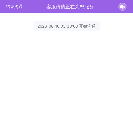
客服倩倩正在为您服务
结束沟通
2026-08-10 03:30:00 开始沟通