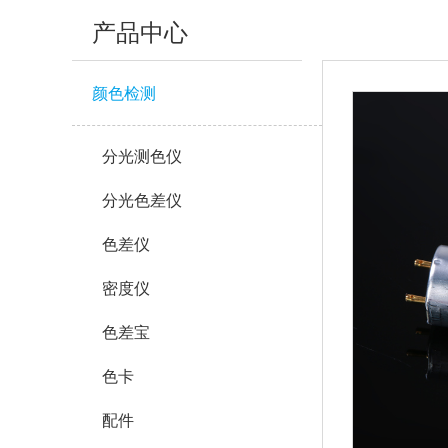
产品中心
颜色检测
分光测色仪
分光色差仪
色差仪
密度仪
色差宝
色卡
配件