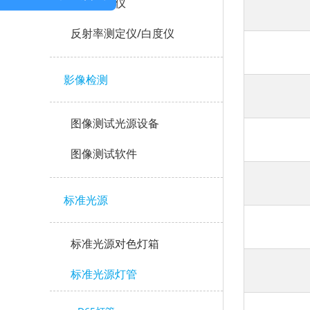
涂层测厚仪
反射率测定仪/白度仪
影像检测
图像测试光源设备
图像测试软件
标准光源
标准光源对色灯箱
标准光源灯管