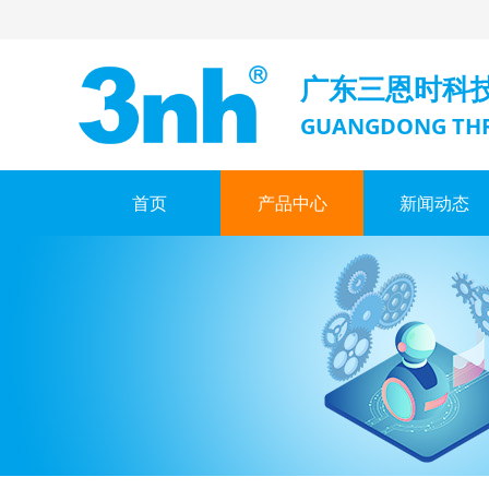
广东三恩时科
GUANGDONG THR
首页
产品中心
新闻动态