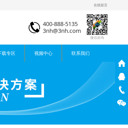
在线留言
400-888-5135
3nh@3nh.com
微信咨询
下载专区
视频中心
联系我们