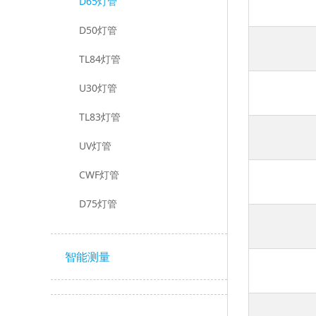
D65灯管
D50灯管
TL84灯管
U30灯管
TL83灯管
UV灯管
CWF灯管
D75灯管
智能测量