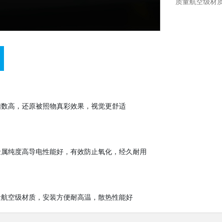
质量航空级材
指数高，还原被照物真彩效果，视觉更舒适
金属纯度高导电性能好，有效防止氧化，经久耐用
量航空级材质，安装方便耐高温，散热性能好