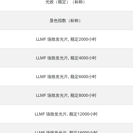
光效（额定）（标称）
显色指数（标称）
LLMF 场致发光片, 额定2000小时
LLMF 场致发光片, 额定4000小时
LLMF 场致发光片, 额定6000小时
LLMF 场致发光片, 额定8000小时
LLMF 场致发光片, 额定12000小时
LLMF 场致发光片, 额定16000小时