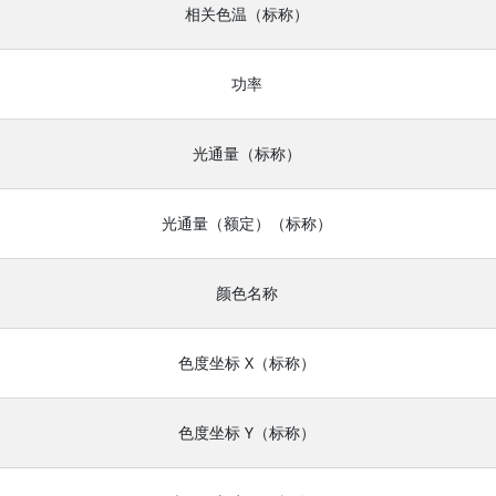
相关色温（标称）
功率
光通量（标称）
光通量（额定）（标称）
颜色名称
色度坐标 X（标称）
色度坐标 Y（标称）