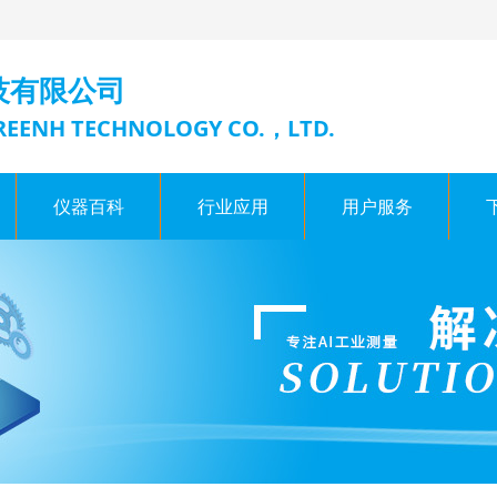
技有限公司
EENH TECHNOLOGY CO.，LTD.
仪器百科
行业应用
用户服务