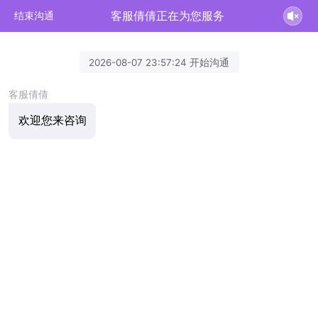
客服倩倩正在为您服务
结束沟通
2026-08-07 23:57:24 开始沟通
客服倩倩
欢迎您来咨询