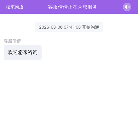
客服倩倩正在为您服务
结束沟通
2026-08-06 07:41:08 开始沟通
客服倩倩
欢迎您来咨询